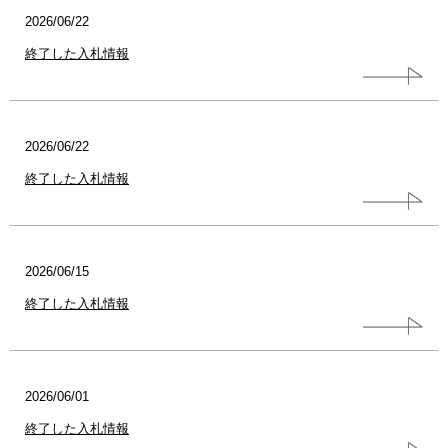
2026/06/22
終了した入札情報
2026/06/22
終了した入札情報
2026/06/15
終了した入札情報
2026/06/01
終了した入札情報