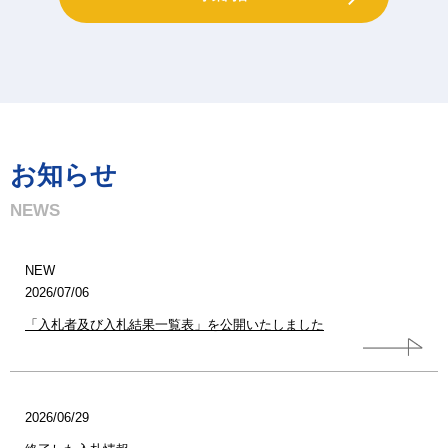
お知らせ
NEWS
NEW
2026/07/06
「入札者及び入札結果一覧表」を公開いたしました
2026/06/29