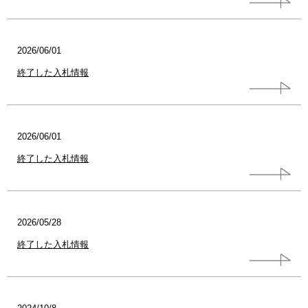
2026/06/01
終了した入札情報
2026/06/01
終了した入札情報
2026/05/28
終了した入札情報