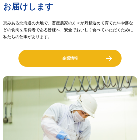
お届けします
恵みある北海道の大地で、畜産農家の方々が丹精込めて育てた牛や豚な
どの食肉を消費者である皆様へ、安全でおいしく食べていただくために
私たちの仕事があります。
企業情報