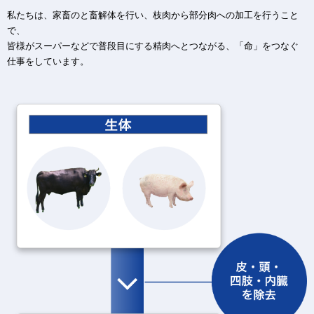
私たちは、家畜のと畜解体を行い、枝肉から部分肉への加工を行うこと
で、
皆様がスーパーなどで普段目にする精肉へとつながる、「命」をつなぐ
仕事をしています。