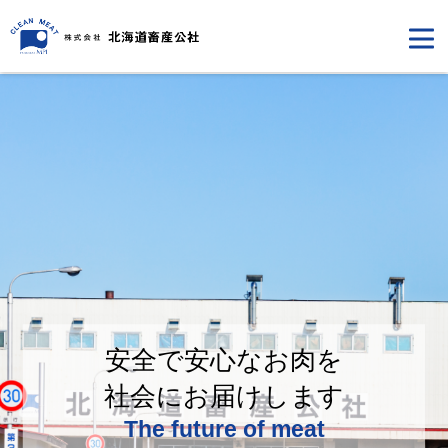
安全で安心なお肉を
社会にお届けします
The future of meat