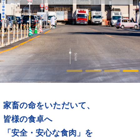
Scroll
家畜の命をいただいて、
皆様の食卓へ
「安全・安心な食肉」を