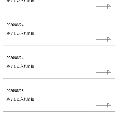
終了した入札情報
2026/06/24
終了した入札情報
2026/06/24
終了した入札情報
2026/06/23
終了した入札情報